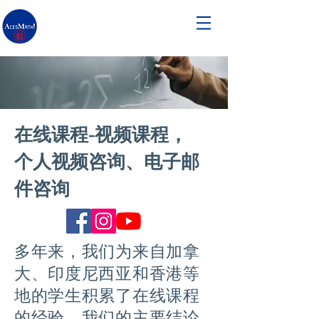
在线课程-视频课程，
个人视频咨询、电子邮
件咨询
多年来，我们为来自加拿
大、印度尼西亚和香港等
地的学生积累了在线课程
的经验。我们的主要结论