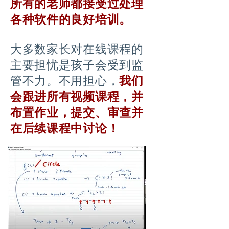
所有的老师都接受过处理
各种软件的良好培训。
大多数家长对在线课程的
主要担忧是孩子会受到监
管不力。不用担心，
我们
会跟进所有视频课程，并
布置作业，提交、审查并
在后续课程中讨论！