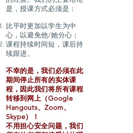
是，授课方式必须是：
比平时更加以学生为中
心，以避免他/她分心；
课程持续时间短，课后持
续跟进。
不幸的是，我们必须在此
期间停止所有的实体课
程，因此我们将所有课程
转移到网上（Google
Hangouts、Zoom、
Skype）！
不用担心安全问题，我们